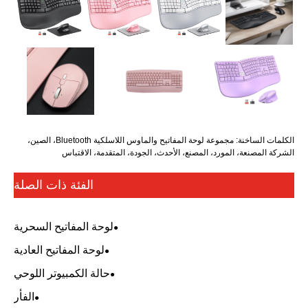
الكلمات الساخنة: مجموعة لوحة المفاتيح والماوس اللاسلكية Bluetooth، الصين،
الشركة المصنعة، المورد، المصنع، الأحدث، الجودة، المتقدمة، الاقتباس
الفئة ذات الصلة
لوحة المفاتيح السحرية
لوحة المفاتيح العادية
حالة الكمبيوتر اللوحي
الفأر