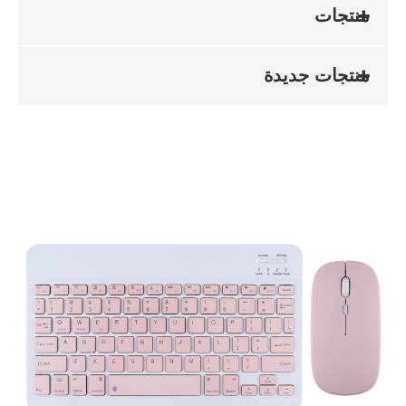
منتجات
منتجات جديدة