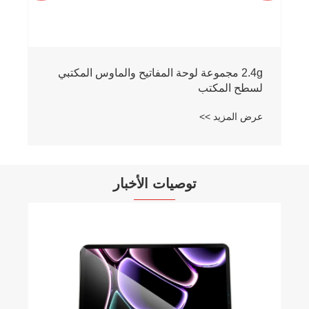
2.4g مجموعة لوحة المفاتيح والماوس المكتبي
لسطح المكتب
عرض المزيد >>
توصيات الأخبار