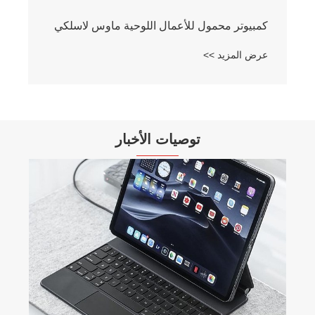
كمبيوتر محمول للأعمال اللوحية ماوس لاسلكي
عرض المزيد >>
توصيات الأخبار