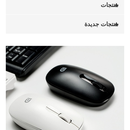
منتجات
منتجات جديدة