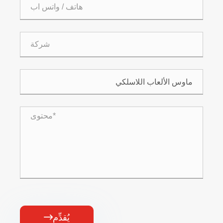
يُقدِّم
