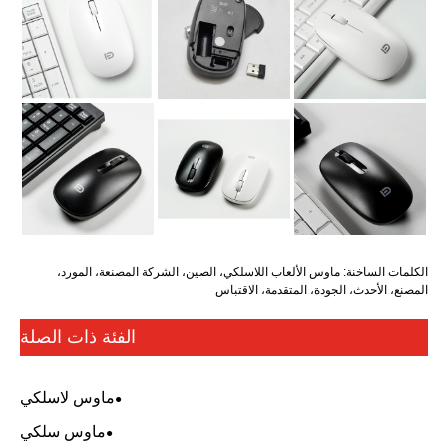
الكلمات الساخنة: ماوس الألعاب اللاسلكي، الصين، الشركة المصنعة، المورد،
المصنع، الأحدث، الجودة، المتقدمة، الاقتباس
الفئة ذات الصلة
ماوس لاسلكي
ماوس سلكي