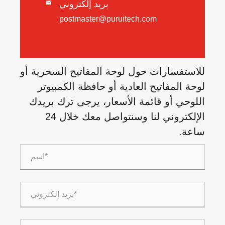
بريد إلكتروني

postmaster@puruitech.com
للاستفسارات حول لوحة المفاتيح السحرية أو
لوحة المفاتيح العادية أو حافظة الكمبيوتر
اللوحي أو قائمة الأسعار، يرجى ترك بريدك
الإلكتروني لنا وسنتواصل معك خلال 24
ساعة.