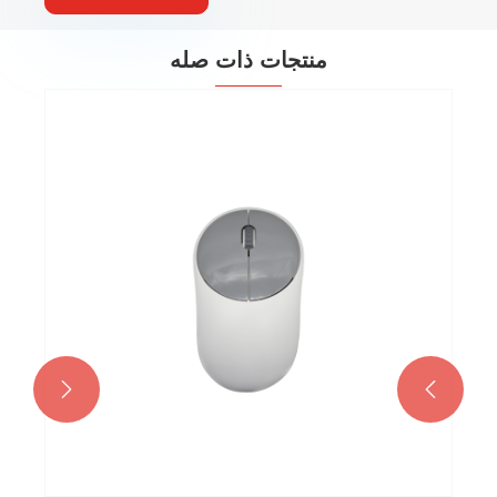
منتجات ذات صله

