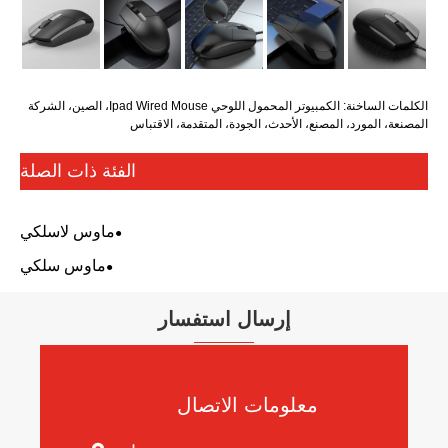
الكلمات الساخنة: الكمبيوتر المحمول اللوحي Ipad Wired Mouse، الصين، الشركة
المصنعة، المورد، المصنع، الأحدث، الجودة، المتقدمة، الاقتباس
الفئة ذات الصلة
ماوس لاسلكي
ماوس سلكي
إرسال استفسار
معلومات الاتصال