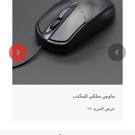


ماوس سلكي للمكتب
عرض المزيد >>