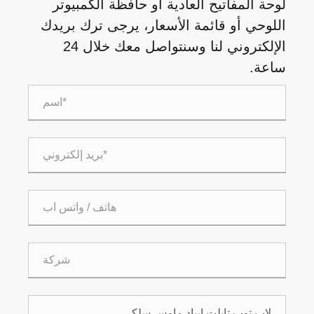
لوحة المفاتيح العادية أو حافظة الكمبيوتر
اللوحي أو قائمة الأسعار، يرجى ترك بريدك
الإلكتروني لنا وسنتواصل معك خلال 24
ساعة.