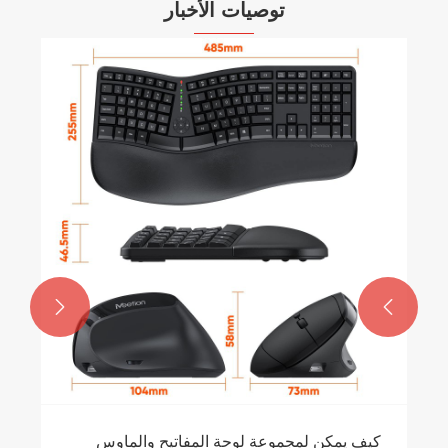
توصيات الأخبار


كيف يمكن لمجموعة لوحة المفاتيح والماوس