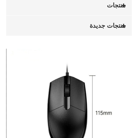
منتجات
منتجات جديدة